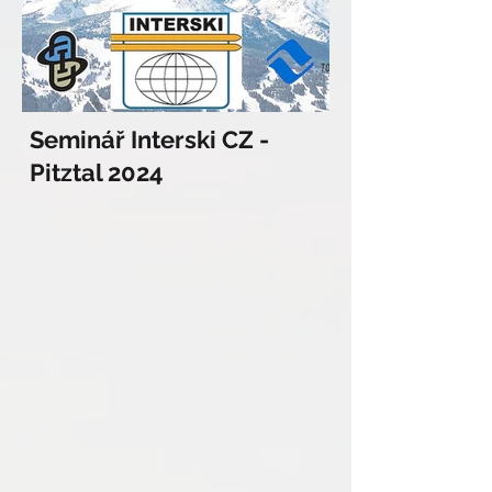
Seminář Interski CZ -
Pitztal 2024